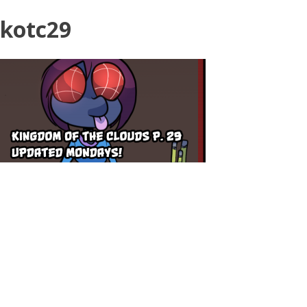
kotc29