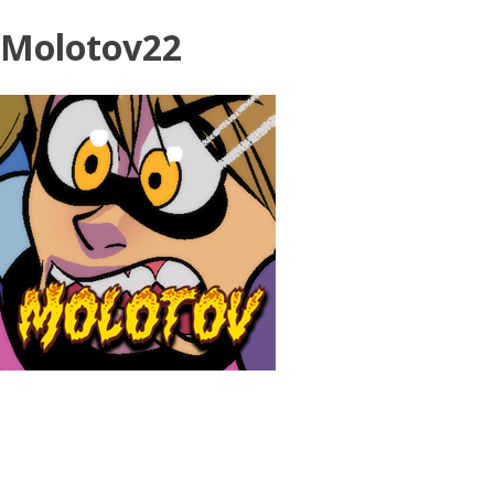
Molotov22