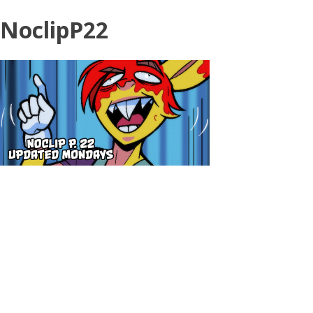
NoclipP22